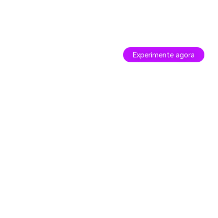
Experimente agora